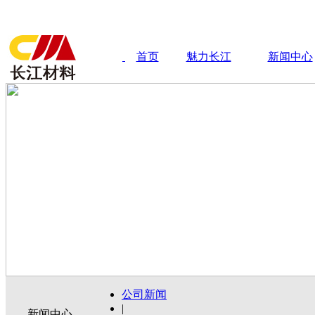
首页
魅力长江
新闻中心
公司新闻
|
新闻中心