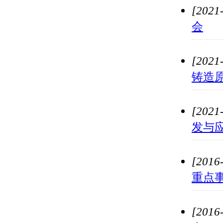
[2021
会
[2021
铸造
[2021
发与应
[2016
重点
[2016