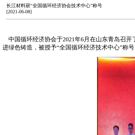
长江材料获“全国循环经济协会技术中心”称号
[2021-06-08]
中国循环经济协会于2021年6月在山东青岛召开
进绿色铸造，被授予“全国循环经济技术中心”称号