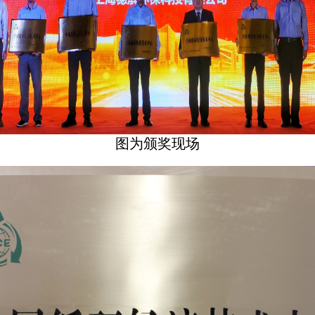
图为颁奖现场