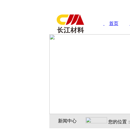
首页
新闻中心
您的位置