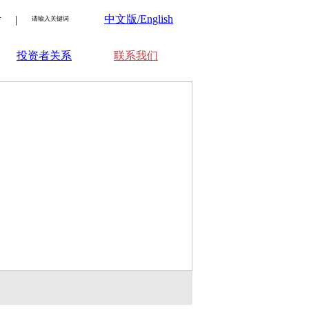
：
中文版/English
|
投资者关系
联系我们