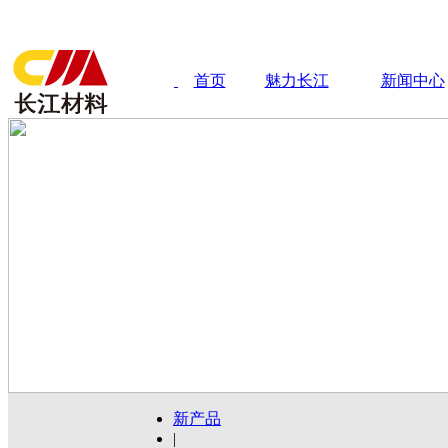
首页
魅力长江
新闻中心
新产品
|