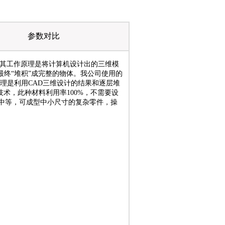
参数对比
，其工作原理是将计算机设计出的三维模
最终“堆积”成完整的物体。我公司使用的
原理是利用CAD三维设计的结果和逐层堆
术，此种材料利用率100%，不需要设
中等，可成型中小尺寸的复杂零件，操