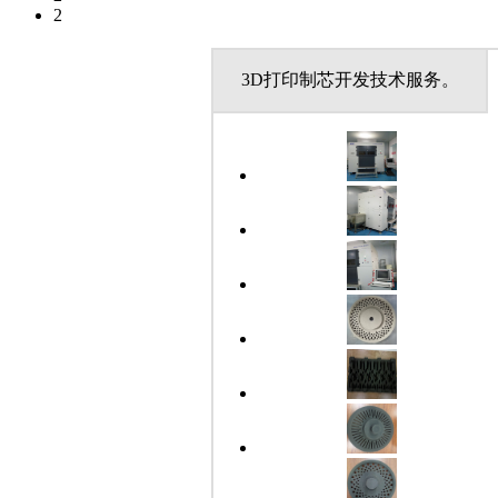
2
3D打印制芯开发技术服务。