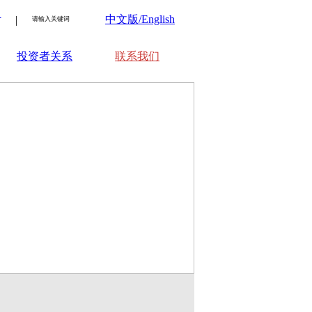
：
中文版/English
|
投资者关系
联系我们