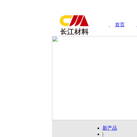
首页
新产品
|