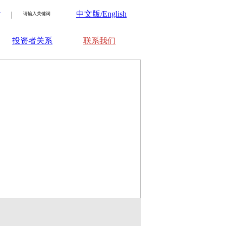
：
中文版/English
|
投资者关系
联系我们