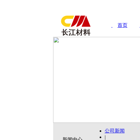
首页
公司新闻
|
新闻中心