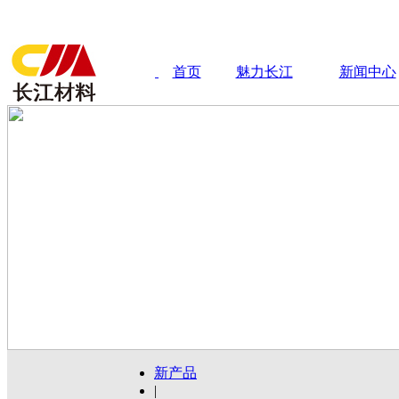
首页
魅力长江
新闻中心
新产品
|