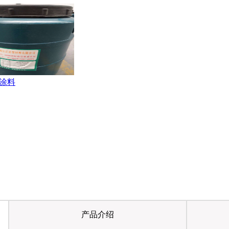
涂料
产品介绍