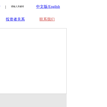
：
中文版/English
|
投资者关系
联系我们