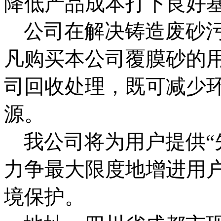
降低产品成本打下良好
公司在解决铸造废砂污
凡购买本公司覆膜砂的
司回收处理，既可减少
源。
我公司将为用户提供“
力争最大限度地增进用
境保护。