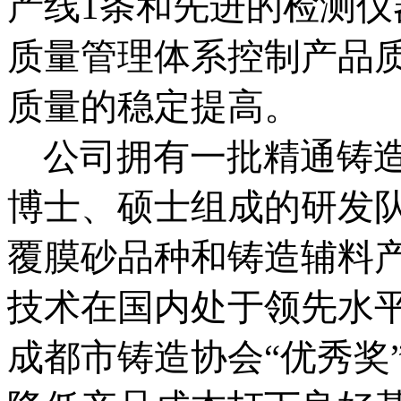
产线1条和先进的检测仪器
质量管理体系控制产品
质量的稳定提高。
公司拥有一批精通铸造
博士、硕士组成的研发
覆膜砂品种和铸造辅料
技术在国内处于领先水
成都市铸造协会“优秀奖