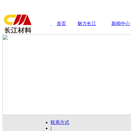
首页
魅力长江
新闻中心
联系方式
|