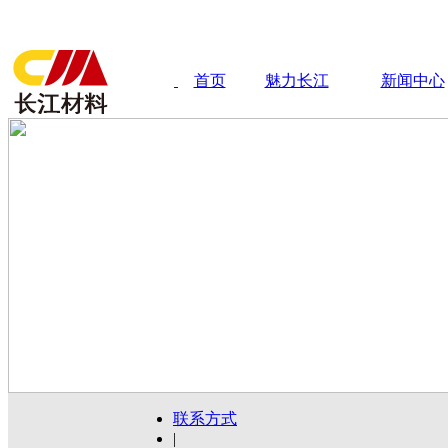
首页
魅力长江
新闻中心
联系方式
|