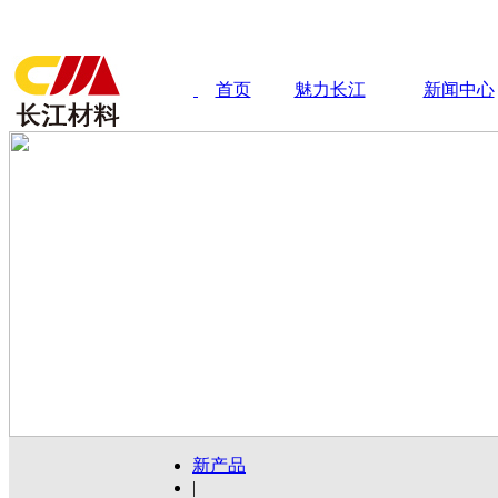
首页
魅力长江
新闻中心
新产品
|