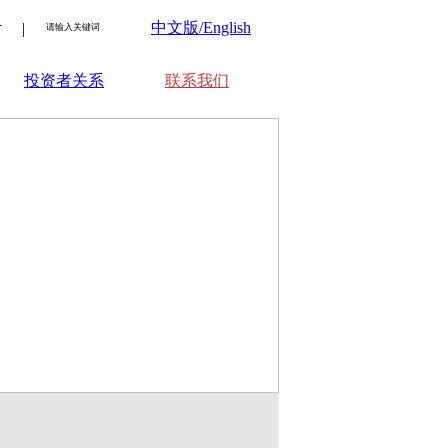
：
中文版/English
|
投资者关系
联系我们