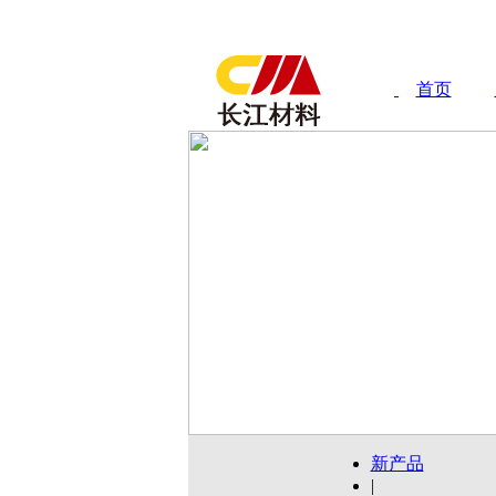
首页
新产品
|