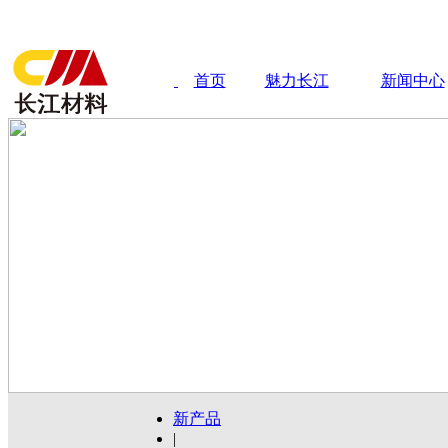
首页
魅力长江
新闻中心
新产品
|